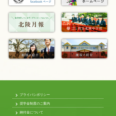
プライバシポリシー
奨学金制度のご案内
納付金について