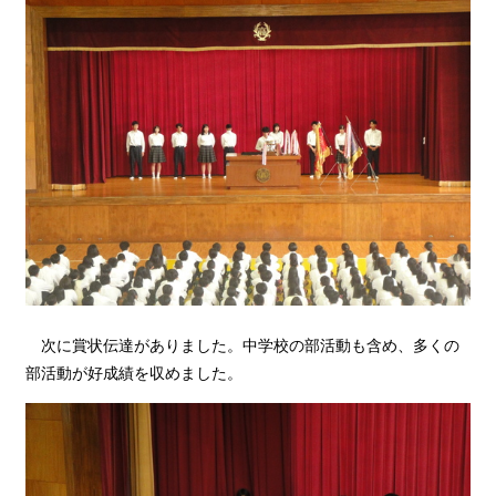
次に賞状伝達がありました。中学校の部活動も含め、多くの
部活動が好成績を収めました。