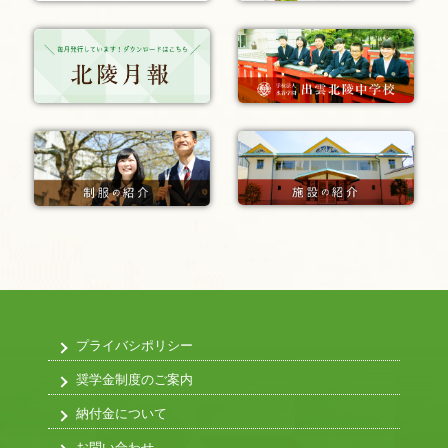
プライバシポリシー
奨学金制度のご案内
納付金について