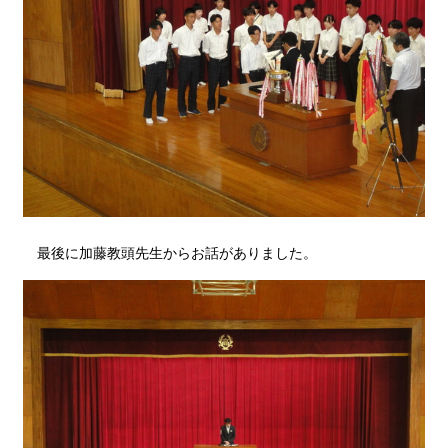
最後に加藤教頭先生からお話がありました。