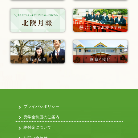
プライバシポリシー
奨学金制度のご案内
納付金について