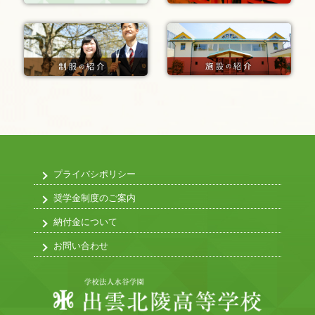
プライバシポリシー
奨学金制度のご案内
納付金について
お問い合わせ