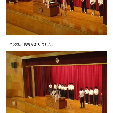
その後、表彰がありました。