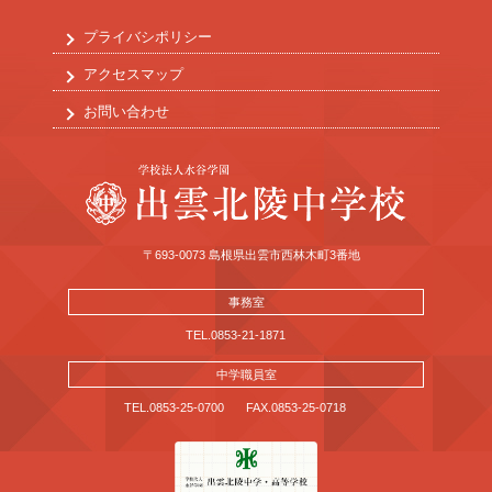
プライバシポリシー
アクセスマップ
お問い合わせ
〒693-0073 島根県出雲市西林木町3番地
事務室
TEL.0853-21-1871
中学職員室
TEL.0853-25-0700
FAX.0853-25-0718