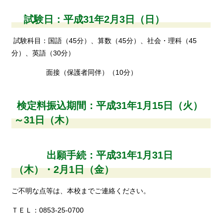
試験日：平成31年2月3日（日）
試験科目：国語（45分）、算数（45分）、社会・理科（45
分）、英語（30分）
面接（保護者同伴）（10分）
検定料振込期間：平成31年1月15日（火）
～31日（木）
出願手続：平成31年1月31日
（木）・2月1日（金）
ご不明な点等は、本校までご連絡ください。
ＴＥＬ：0853-25-0700