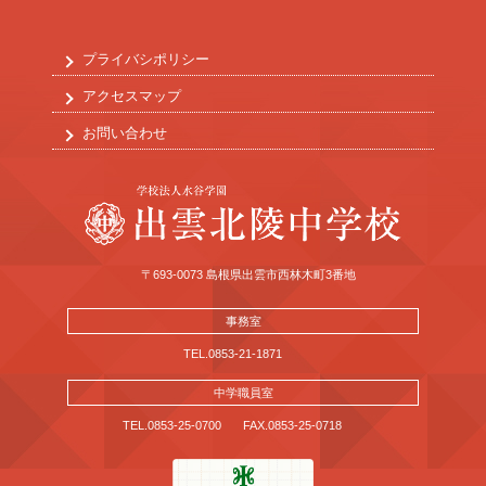
プライバシポリシー
アクセスマップ
お問い合わせ
〒693-0073 島根県出雲市西林木町3番地
事務室
TEL.0853-21-1871
中学職員室
TEL.0853-25-0700
FAX.0853-25-0718