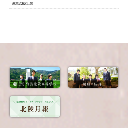
期末試験2日前