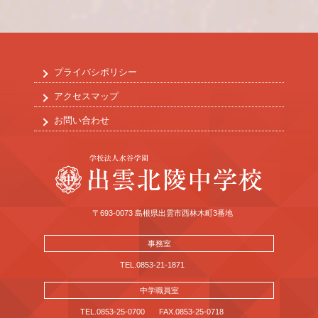
プライバシポリシー
アクセスマップ
お問い合わせ
〒693-0073 島根県出雲市西林木町3番地
事務室
TEL.0853-21-1871
中学職員室
TEL.0853-25-0700
FAX.0853-25-0718