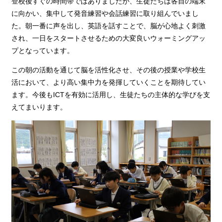
登校後すぐの時間帯ではありましたが、生徒たちは各自の端末
に向かい、集中して発音練習や会話練習に取り組んでいまし
た。朝一番に声を出し、英語を話すことで、脳が心地よく刺激
され、一日をスタートさせるための大変良いウォーミングアッ
プとなっています。
この朝の活動を通じて脳を活性化させ、その後の授業や学校生
活において、より高い集中力を発揮していくことを期待してい
ます。今後もICTを有効に活用し、生徒たちの主体的な学びを支
えてまいります。