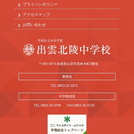
プライバシポリシー
アクセスマップ
お問い合わせ
〒693-0073 島根県出雲市西林木町3番地
事務室
TEL.0853-21-1871
中学職員室
TEL.0853-25-0700
FAX.0853-25-0718