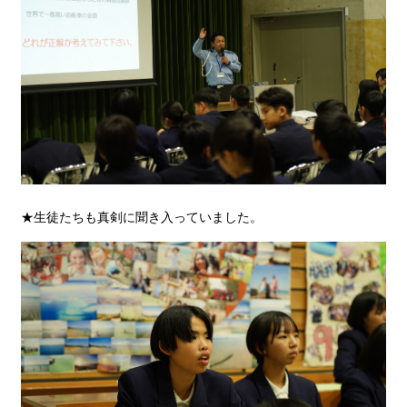
★生徒たちも真剣に聞き入っていました。