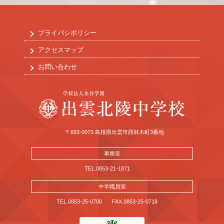
プライバシポリシー
アクセスマップ
お問い合わせ
〒693-0073 島根県出雲市西林木町3番地
事務室
TEL.0853-21-1871
中学職員室
TEL.0853-25-0700
FAX.0853-25-0718