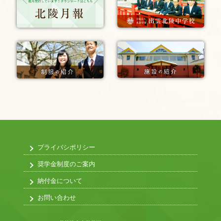
プライバシポリシー
奨学金制度のご案内
納付金について
お問い合わせ