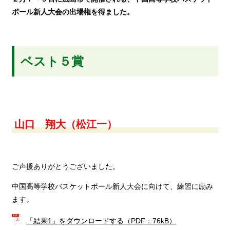
ボール新人大会の出場権を得ました。
ベスト５賞
山口 翔大（松江一）
ご声援ありがとうございました。
中国高等学校バスケットボール新人大会に向けて、練習に励み
ます。
「結果1」をダウンロードする（PDF：76kB）