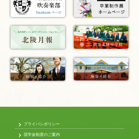
プライバシポリシー
奨学金制度のご案内