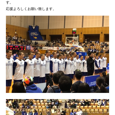
す。
応援よろしくお願い致します。