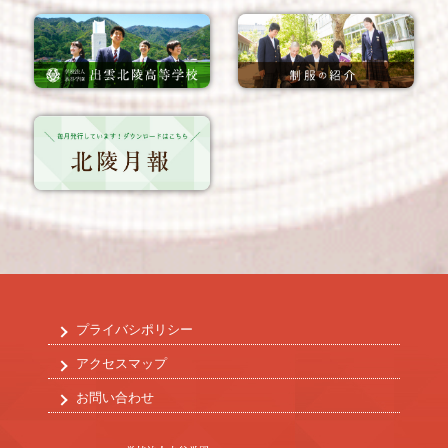
プライバシポリシー
アクセスマップ
お問い合わせ