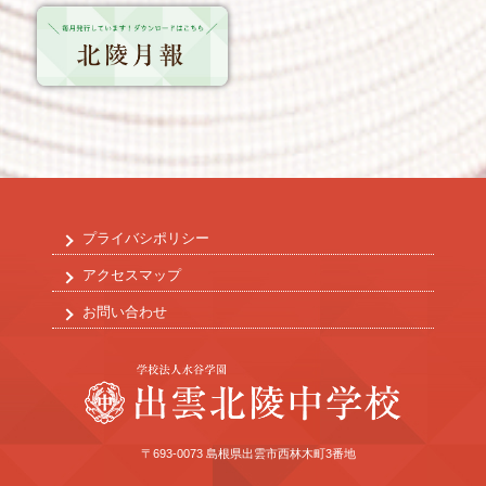
プライバシポリシー
アクセスマップ
お問い合わせ
〒693-0073 島根県出雲市西林木町3番地