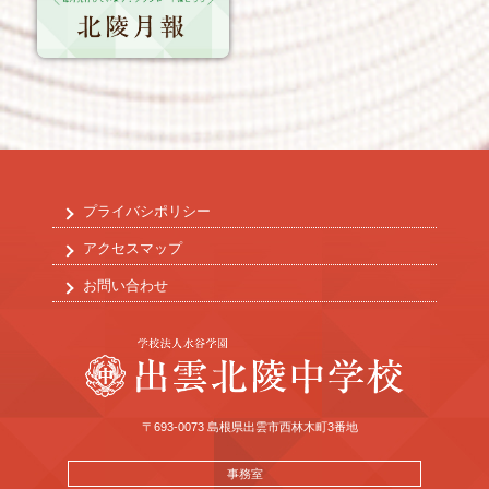
プライバシポリシー
アクセスマップ
お問い合わせ
〒693-0073 島根県出雲市西林木町3番地
事務室