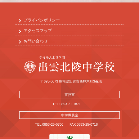
プライバシポリシー
アクセスマップ
お問い合わせ
〒693-0073 島根県出雲市西林木町3番地
事務室
TEL.0853-21-1871
中学職員室
TEL.0853-25-0700
FAX.0853-25-0718