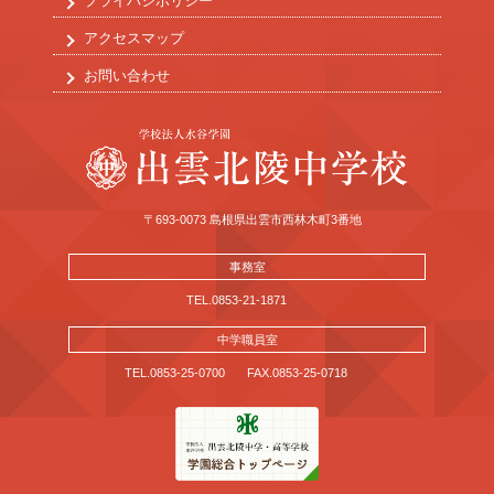
プライバシポリシー
アクセスマップ
お問い合わせ
〒693-0073 島根県出雲市西林木町3番地
事務室
TEL.0853-21-1871
中学職員室
TEL.0853-25-0700
FAX.0853-25-0718