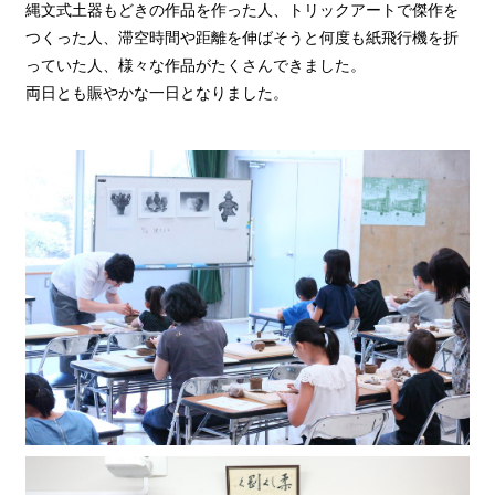
縄文式土器もどきの作品を作った人、トリックアートで傑作を
つくった人、滞空時間や距離を伸ばそうと何度も紙飛行機を折
っていた人、様々な作品がたくさんできました。
両日とも賑やかな一日となりました。