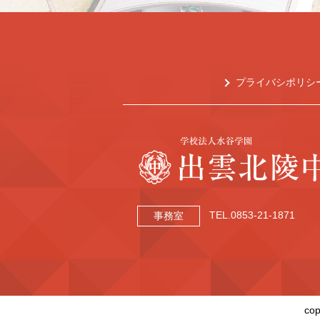
プライバシポリシ
TEL.0853-21-1871
事務室
cop