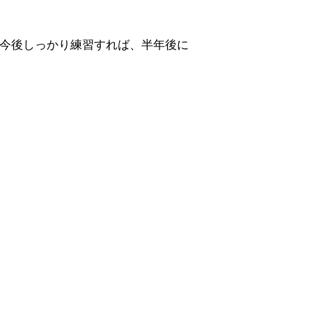
今後しっかり練習すれば、半年後に