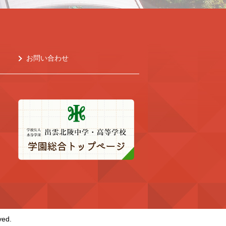
お問い合わせ
ved.