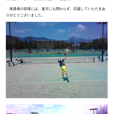
保護者の皆様には、遠方にも関わらず、応援していただきあ
りがとうございました。