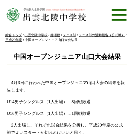
このページの本文へ
現
総合トップ
/
出雲北陵中学校
/
部活動
/
テニス部
/
テニス部の活動報告（公式戦）
/
在
平成29年度
/
中国オープンジュニア山口大会結果
の
位
置：
中国オープンジュニア山口大会結果
4月3日に行われた中国オープンジュニア山口大会の結果を報
告します。
U14男子シングルス（1人出場）…3回戦敗退
U16男子シングルス（1人出場）…1回戦敗退
2人出場し、それぞれ試合結果を分析し、平成29年度の公式
戦でよいスタートが切れればいいと思う。