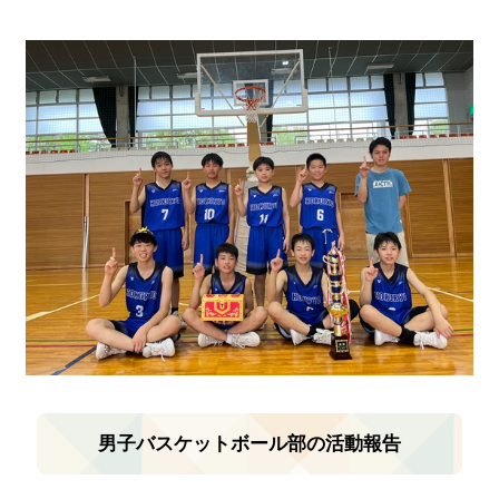
男子バスケットボール部の活動報告