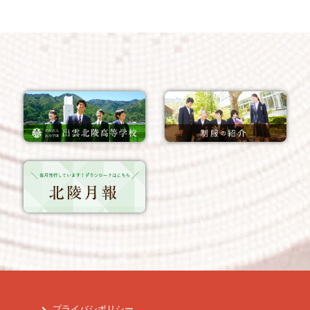
プライバシポリシー