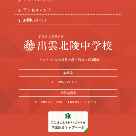
アクセスマップ
お問い合わせ
〒693-0073 島根県出雲市西林木町3番地
事務室
TEL.0853-21-1871
中学職員室
TEL.0853-25-0700
FAX.0853-25-0718