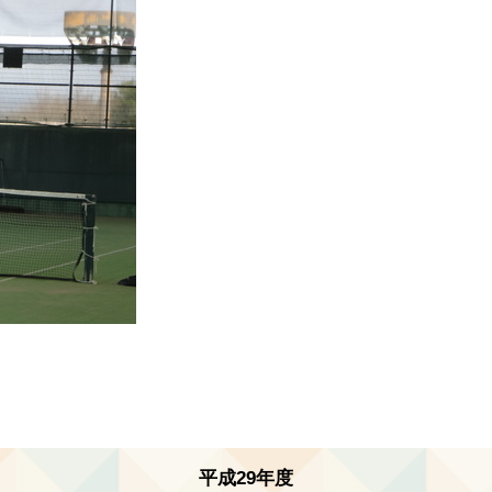
平成29年度