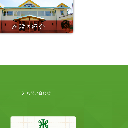
お問い合わせ