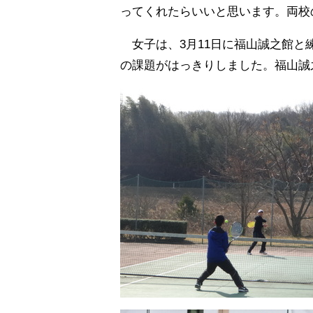
ってくれたらいいと思います。両校
女子は、3月11日に福山誠之館と
の課題がはっきりしました。福山誠