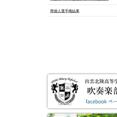
県個人選手権結果