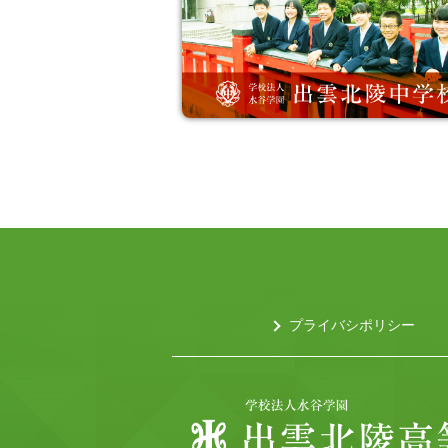
プライバシポリシー