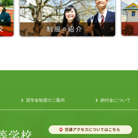
奨学金制度のご案内
納付金について