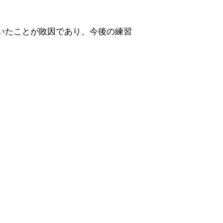
欠いたことが敗因であり、今後の練習