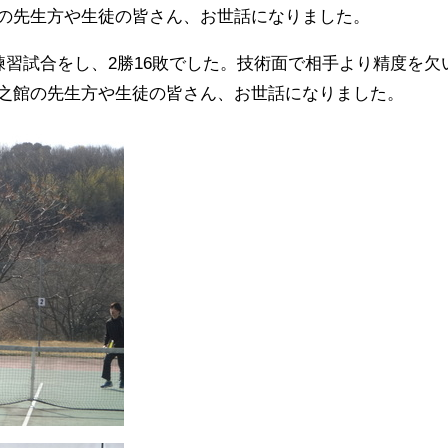
の先生方や生徒の皆さん、お世話になりました。
練習試合をし、2勝16敗でした。技術面で相手より精度を
之館の先生方や生徒の皆さん、お世話になりました。