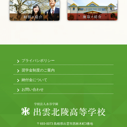
プライバシポリシー
奨学金制度のご案内
納付金について
お問い合わせ
〒693-0073 島根県出雲市西林木町3番地