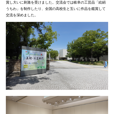
賞し大いに刺激を受けました。交流会では岐阜の工芸品「絵絹
うちわ」を制作したり、全国の高校生と互いに作品を鑑賞して
交流を深めました。