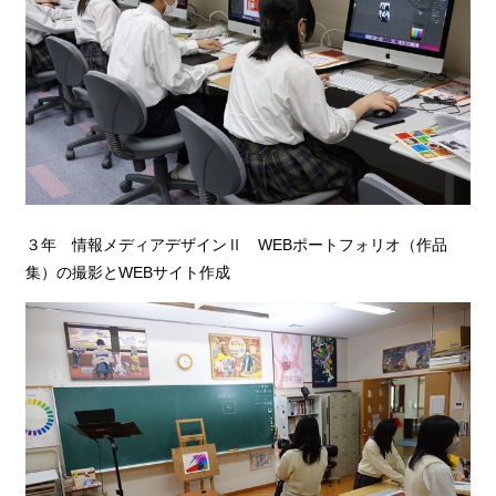
３年 情報メディアデザインⅡ WEBポートフォリオ（作品
集）の撮影とWEBサイト作成