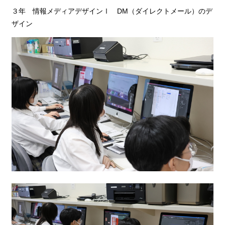
３年 情報メディアデザインⅠ DM（ダイレクトメール）のデ
ザイン