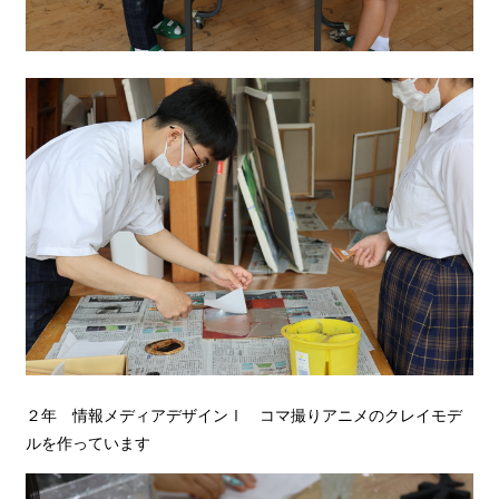
２年 情報メディアデザインⅠ コマ撮りアニメのクレイモデ
ルを作っています