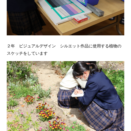
２年 ビジュアルデザイン シルエット作品に使用する植物の
スケッチをしています