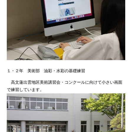
１・２年 美術部 油彩・水彩の基礎練習
高文蓮出雲地区美術講習会・コンクールに向けて小さい画面
で練習しています。