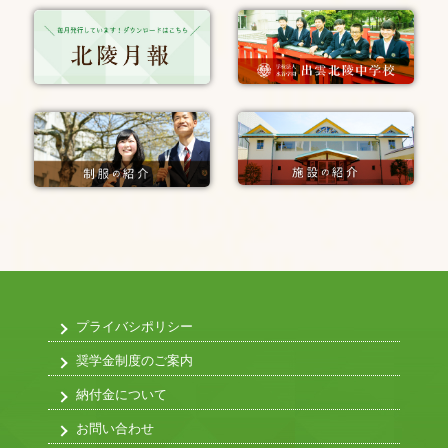
プライバシポリシー
奨学金制度のご案内
納付金について
お問い合わせ