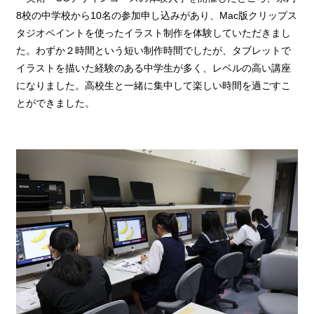
8校の中学校から10名の参加申し込みがあり、Mac版クリップス
タジオペイントを使ったイラスト制作を体験していただきまし
た。わずか２時間という短い制作時間でしたが、タブレットで
イラストを描いた経験のある中学生が多く、レベルの高い講座
になりました。高校生と一緒に集中して楽しい時間を過ごすこ
とができました。