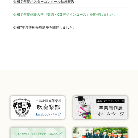
令和７年度ポスターコンクール結果報告
令和７年度体験入学（美術・CGデザインコース）を開催しました。
令和7年度美術受験講座を開催しました。