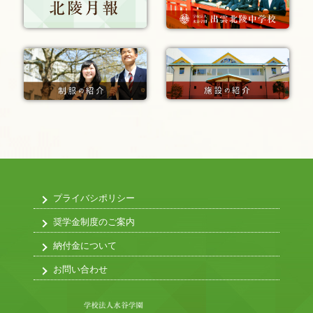
プライバシポリシー
奨学金制度のご案内
納付金について
お問い合わせ