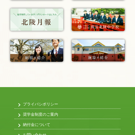
プライバシポリシー
奨学金制度のご案内
納付金について
お問い合わせ