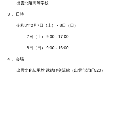
出雲北陵高等学校
３． 日時
令和8年2月7日（土）・8日（日）
7日（土） 9:00 - 17:00
8日（日） 9:00 - 16:00
４． 会場
出雲文化伝承館 縁結び交流館（出雲市浜町520）