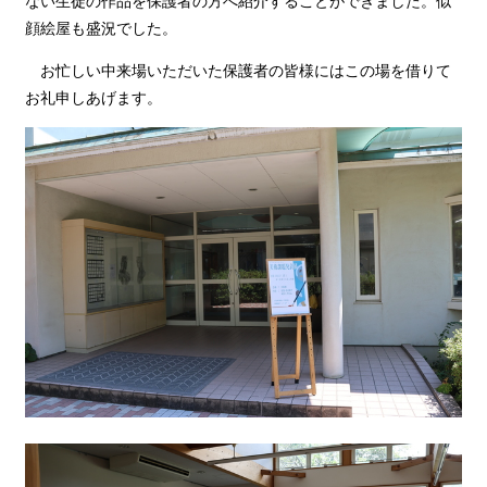
ない生徒の作品を保護者の方へ紹介することができました。似
顔絵屋も盛況でした。
お忙しい中来場いただいた保護者の皆様にはこの場を借りて
お礼申しあげます。