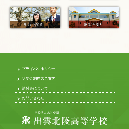
プライバシポリシー
奨学金制度のご案内
納付金について
お問い合わせ