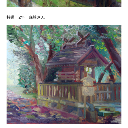
特選 2年 森崎さん