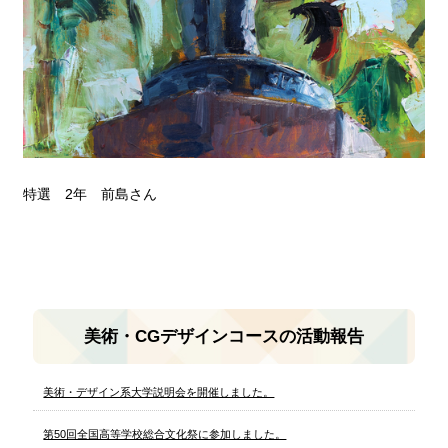
特選 2年 前島さん
美術・CGデザインコースの活動報告
美術・デザイン系大学説明会を開催しました。
第50回全国高等学校総合文化祭に参加しました。