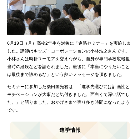
6月19日（月）高校2年生を対象に「進路セミナー」を実施しま
した。講師はキッズ・コーポレーションの小林浩之さんです。
小林さんは時折ユーモアを交えながら、自身が専門学校広報担
当時の経験などを語られました。最後に「本当にやりたいこと
は最後まで諦めるな」という熱いメッセージを頂きました。
セミナーに参加した柴田国光君は、「進学先選びには計画性と
モチベーションが大事だと気付きました。面白くて深い話でし
た。」と語りました。おかげさまで実り多き時間になったよう
です。
進学情報