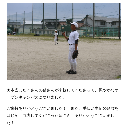
★本当にたくさんの皆さんが来校してくださって、賑やかなオ
ープンキャンパスになりました。
ご来校ありがとうございました！ また、手伝い生徒の諸君を
はじめ、協力してくださった皆さん、ありがとうございまし
た！