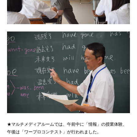
★マルチメディアルームでは、午前中に「情報」の授業体験、
午後は「ワープロコンテスト」が行われました。