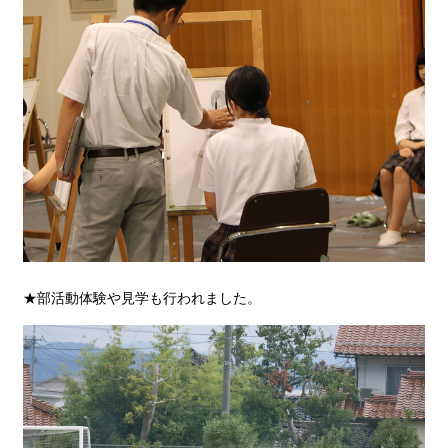
★部活動体験や見学も行われました。