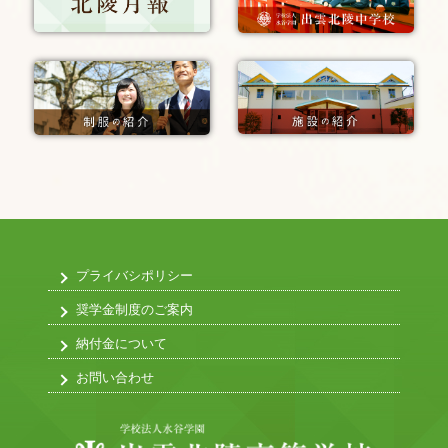
プライバシポリシー
奨学金制度のご案内
納付金について
お問い合わせ