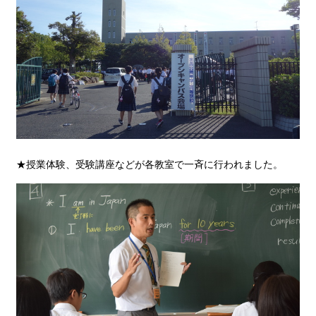
★授業体験、受験講座などが各教室で一斉に行われました。