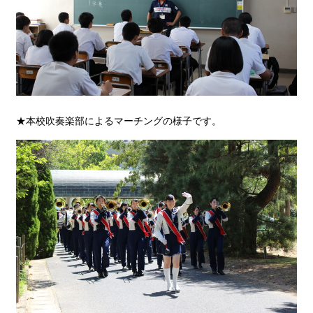
★本校吹奏楽部によるマーチングの様子です。