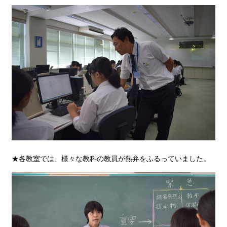
★各教室では、様々な教科の教員が熱弁をふるっていました。