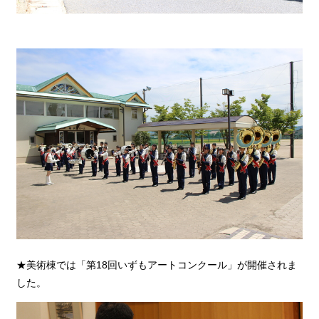
★美術棟では「第18回いずもアートコンクール」が開催されま
した。