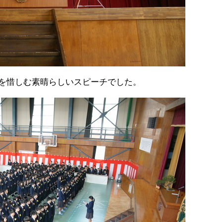
を惜しむ素晴らしいスピーチでした。