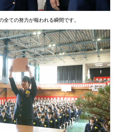
の全ての努力が報われる瞬間です。