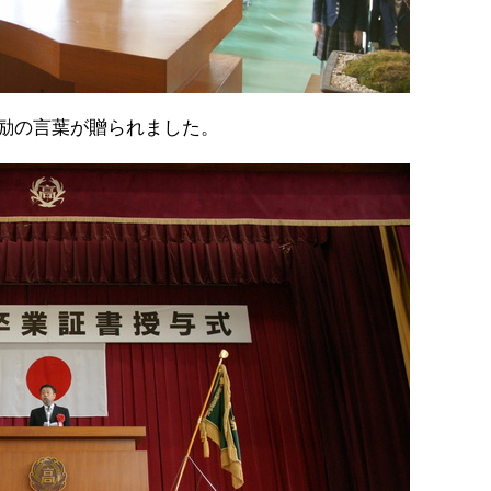
励の言葉が贈られました。