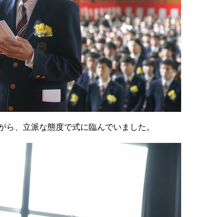
がら、立派な態度で式に臨んでいました。