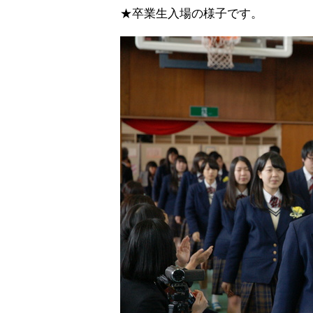
★卒業生入場の様子です。