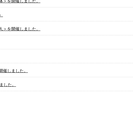
体＞を開催しました。
）
人＞を開催しました。
開催しました。
しました。