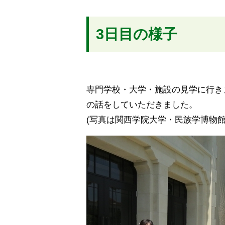
3日目の様子
専門学校・大学・施設の見学に行き
の話をしていただきました。
(写真は関西学院大学・民族学博物館