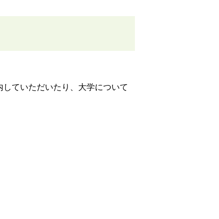
内していただいたり、大学について