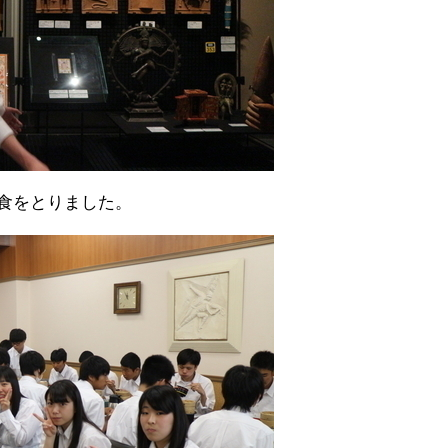
食をとりました。