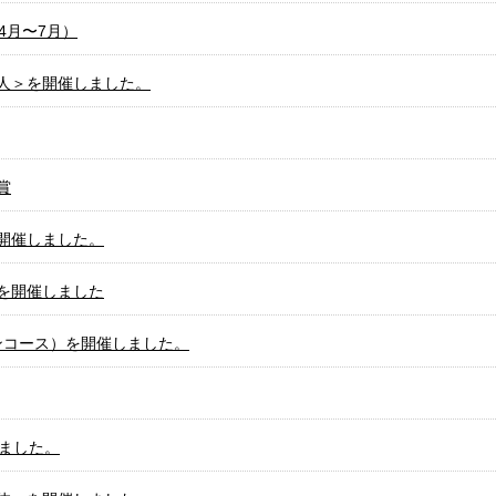
4月〜7月）
人＞を開催しました。
賞
開催しました。
を開催しました
ンコース）を開催しました。
しました。