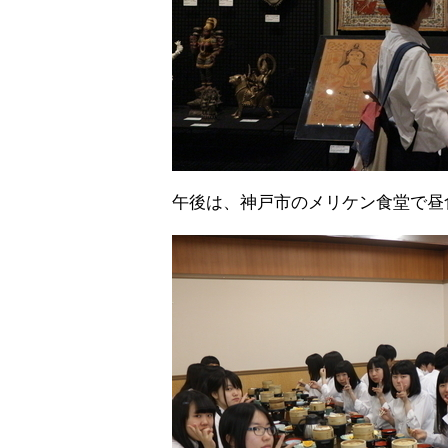
午後は、神戸市のメリケン食堂で昼