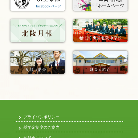
プライバシポリシー
奨学金制度のご案内