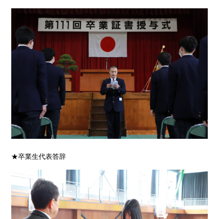
★卒業生代表答辞