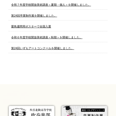
令和７年度学校開放美術講座＜夏期・個人＞を開催しました。
第24回卒業制作展を開催しました。
愛鳥週間用ポスターで全国入選
令和６年度学校開放美術講座＜秋期＞を開催しました。
第24回いずもアートコンクールを開催しました。