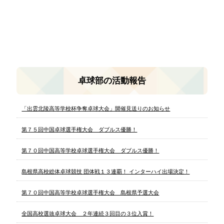
卓球部の活動報告
「出雲北陵高等学校杯争奪卓球大会」開催見送りのお知らせ
第７５回中国卓球選手権大会 ダブルス優勝！
第７０回中国高等学校卓球選手権大会 ダブルス優勝！
島根県高校総体卓球競技 団体戦１３連覇！ インターハイ出場決定！
第７０回中国高等学校卓球選手権大会 島根県予選大会
全国高校選抜卓球大会 ２年連続３回目の３位入賞！