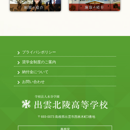
プライバシポリシー
奨学金制度のご案内
納付金について
お問い合わせ
〒693-0073 島根県出雲市西林木町3番地
事務室