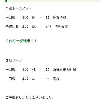
予選トーナメント
一回戦 本校 64 － 52 佐賀清和
予選決勝 本校 55 － 107 広島皆実
２位リーグ進出！！
２位リーグ
一回戦 本校 48 － 70 西日本短大附属
二回戦 本校 61 － 66 高水
ご声援ありがとうございました。