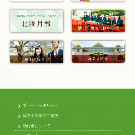
プライバシポリシー
奨学金制度のご案内
納付金について