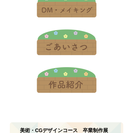
美術・CGデザインコース 卒業制作展