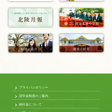
プライバシポリシー
奨学金制度のご案内
納付金について