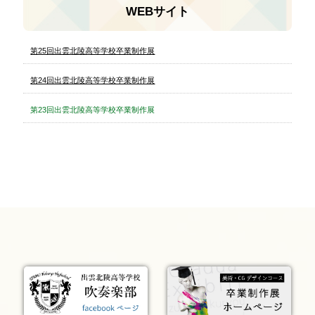
WEBサイト
第25回出雲北陵高等学校卒業制作展
第24回出雲北陵高等学校卒業制作展
第23回出雲北陵高等学校卒業制作展